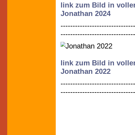
link zum Bild in vol
Jonathan 2024
------------------------------
------------------------------
link zum Bild in vol
Jonathan 2022
------------------------------
------------------------------