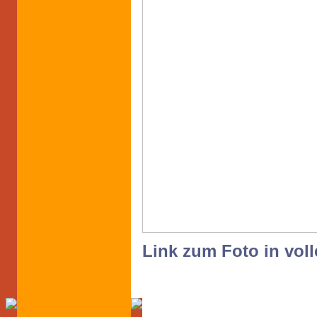
Link zum Foto in voll