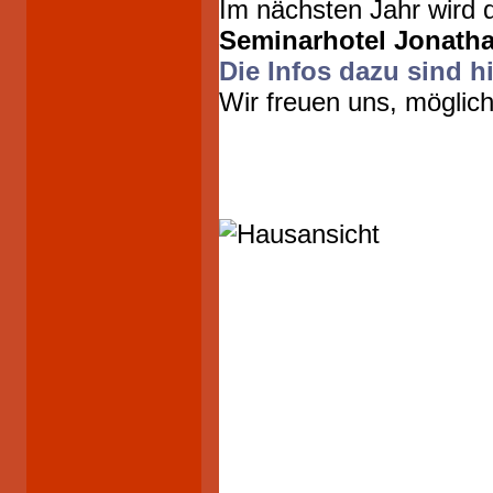
Im nächsten Jahr wird 
Seminarhotel Jonath
Die Infos dazu sind h
Wir freuen uns, möglich