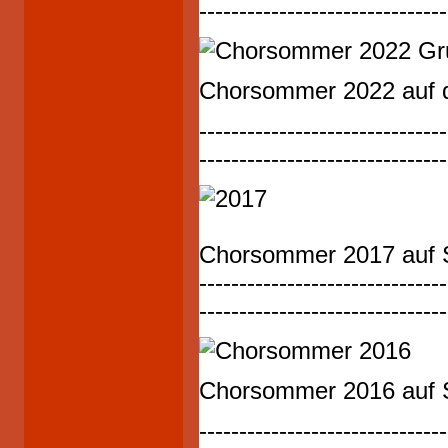
-------------------------------
Chorsommer 2022 auf d
-------------------------------
-------------------------------
Chorsommer 2017 auf 
-------------------------------
-------------------------------
Chorsommer 2016 auf 
-------------------------------